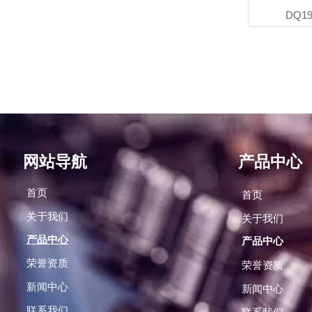
DQ1
网站导航
产品中心
首页
首页
关于我们
关于我们
产品中心
产品中心
荣誉资质
荣誉资质
新闻中心
新闻中心
联系我们