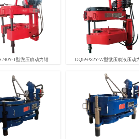
DQ9 5/8 /40Y-T型微压痕动力钳
DQ5½/32Y-W型微压痕液压动