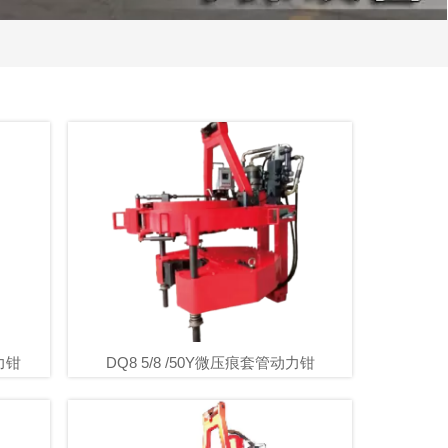
力钳
DQ8 5/8 /50Y微压痕套管动力钳