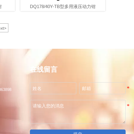
钳
DQ178/40Y-TB型多用液压动力钳
xt
>
在线留言
63898