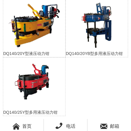
DQ140/20Y型液压动力钳
DQ140/20YB型多用液压动力钳
DQ140/25Y型多用液压动力钳



首页
电话
邮箱