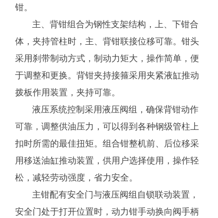
钳。
主、背钳组合为钢性支架结构，上、下钳合
体，夹持管柱时，主、背钳联接位移可靠。钳头
采用刹带制动方式，制动力矩大，操作简单，便
于调整和更换。背钳夹持接箍采用夹紧液缸推动
拨板作用装置，夹持可靠。
液压系统控制采用液压阀组，确保背钳动作
可靠，调整供油压力，可以得到各种钢级管柱上
扣时所需的最佳扭矩。组合钳整机前、后位移采
用移送油缸推动装置，供用户选择使用，操作轻
松，减轻劳动强度，省力安全。
主钳配有安全门与液压阀组自锁联动装置，
安全门处于打开位置时，动力钳手动换向阀手柄