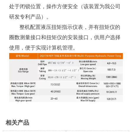
处于闭锁位置，操作方便安全（该装置为我公司
研发专利产品）。
整机配置液压扭矩指示仪表，并有扭矩仪的
圈数测量接口和扭矩仪的安装接口，供用户选择
使用，便于实现计算机管理。
相关产品