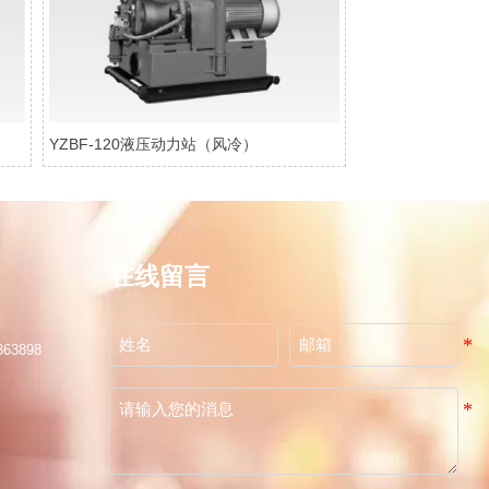
YZBF-120液压动力站（风冷）
在线留言
63898