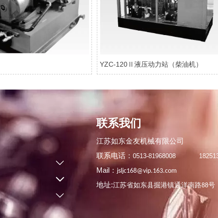
YZC-120Ⅱ液压动力站（柴油机）
联系我们
江苏如东金友机械有限公司
联系电话：
0513-81968008 182513

Mail：
jsljc168@vip.163.com

地址:
江苏省如东县掘港镇通洋南路
号
88
