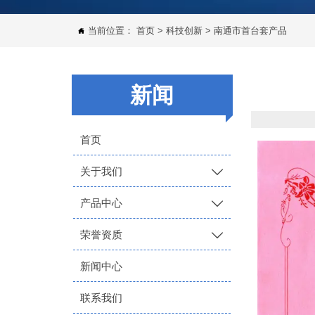
当前位置：
首页
>
科技创新
>
南通市首台套产品

新闻
首页
关于我们

产品中心

荣誉资质

新闻中心
联系我们