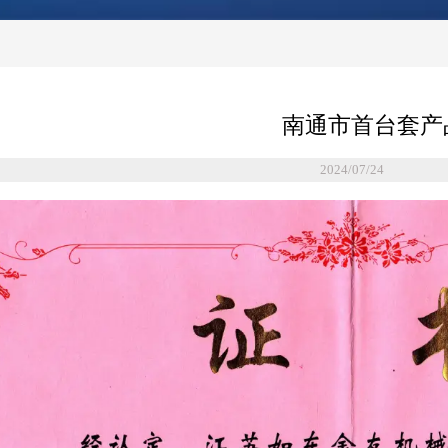
南通市首台套产
2024/07/24